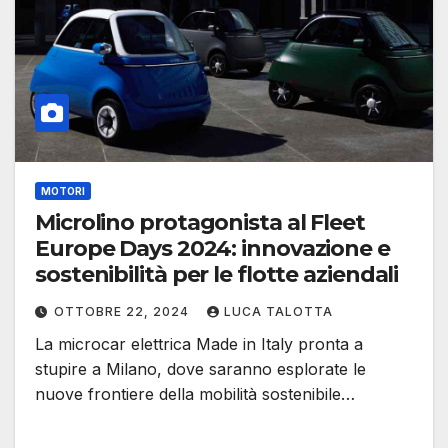
MOTORI
Microlino protagonista al Fleet
Europe Days 2024: innovazione e
sostenibilità per le flotte aziendali
OTTOBRE 22, 2024
LUCA TALOTTA
La microcar elettrica Made in Italy pronta a
stupire a Milano, dove saranno esplorate le
nuove frontiere della mobilità sostenibile…