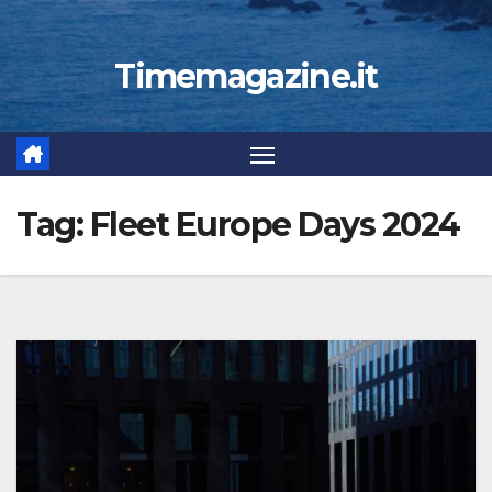
Timemagazine.it
Tag:
Fleet Europe Days 2024