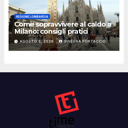
REGIONE LOMBARDIA
Come sopravvivere al caldo a
Milano: consigli pratici
AGOSTO 5, 2026
GINEVRA PORTACCIO