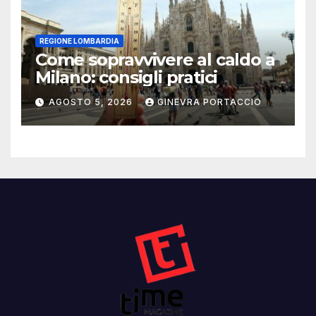
REGIONE LOMBARDIA
Come sopravvivere al caldo a
Milano: consigli pratici
AGOSTO 5, 2026
GINEVRA PORTACCIO