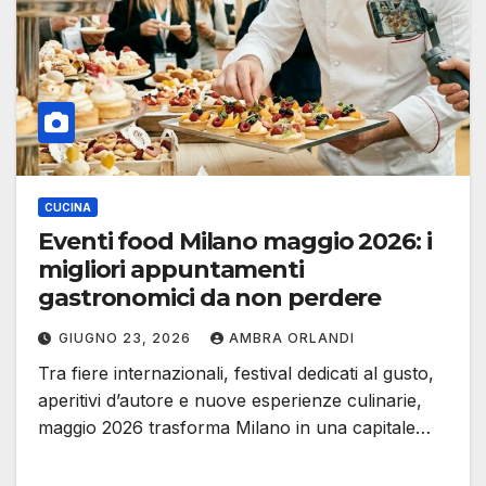
CUCINA
Eventi food Milano maggio 2026: i
migliori appuntamenti
gastronomici da non perdere
GIUGNO 23, 2026
AMBRA ORLANDI
Tra fiere internazionali, festival dedicati al gusto,
aperitivi d’autore e nuove esperienze culinarie,
maggio 2026 trasforma Milano in una capitale…