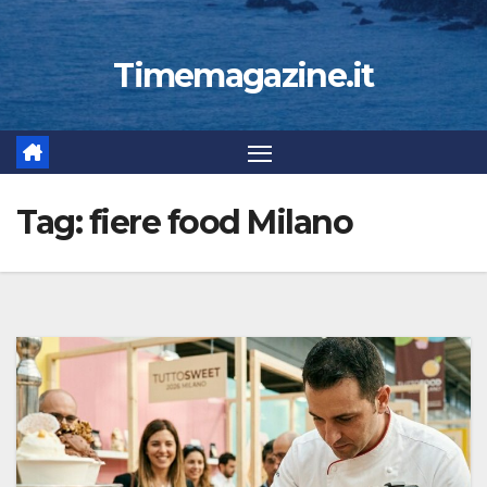
Timemagazine.it
Tag:
fiere food Milano