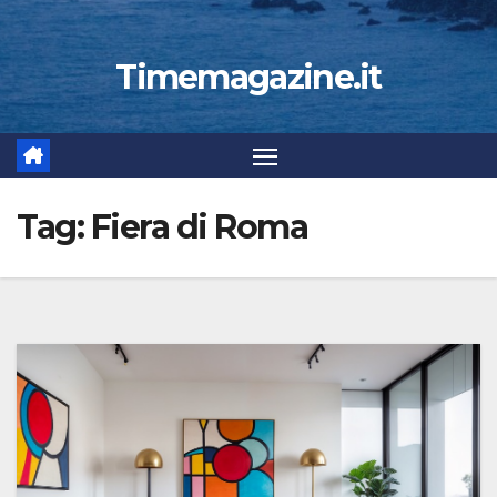
Timemagazine.it
Tag:
Fiera di Roma