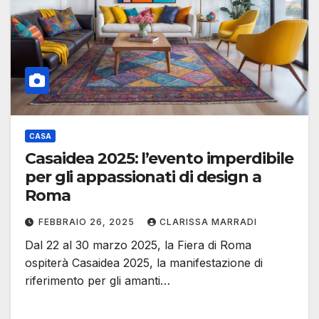
CASA
Casaidea 2025: l’evento imperdibile
per gli appassionati di design a
Roma
FEBBRAIO 26, 2025
CLARISSA MARRADI
Dal 22 al 30 marzo 2025, la Fiera di Roma
ospiterà Casaidea 2025, la manifestazione di
riferimento per gli amanti…