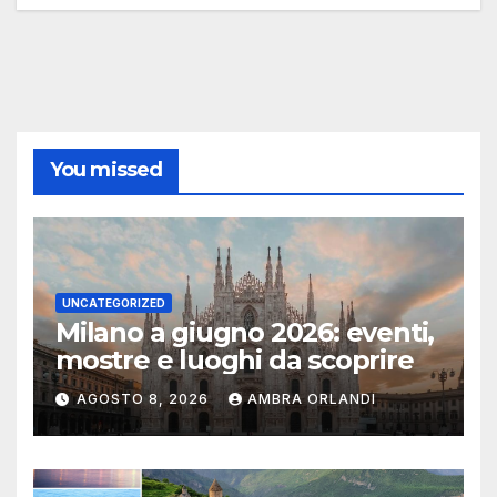
You missed
UNCATEGORIZED
Milano a giugno 2026: eventi,
mostre e luoghi da scoprire
AGOSTO 8, 2026
AMBRA ORLANDI