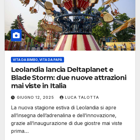
VITA DA BIMBO, VITA DA PAPÀ
Leolandia lancia Deltaplanet e
Blade Storm: due nuove attrazioni
mai viste in Italia
GIUGNO 12, 2025
LUCA TALOTTA
La nuova stagione estiva di Leolandia si apre
all’insegna dell’adrenalina e dell’innovazione,
grazie all’inaugurazione di due giostre mai viste
prima…