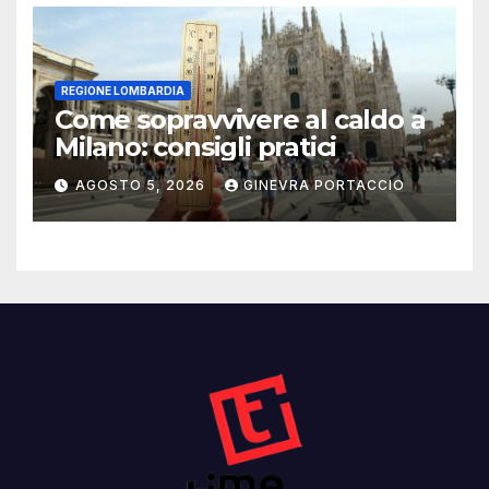
REGIONE LOMBARDIA
Come sopravvivere al caldo a
Milano: consigli pratici
AGOSTO 5, 2026
GINEVRA PORTACCIO