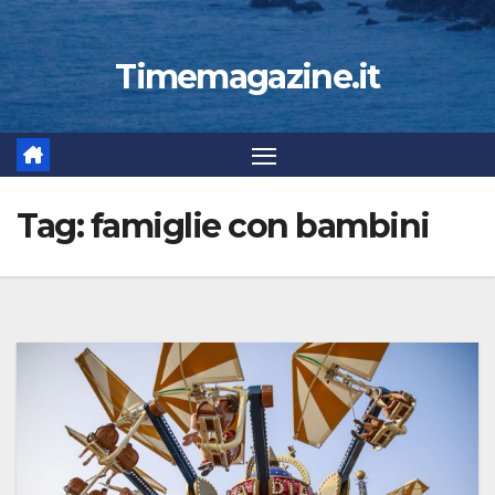
Timemagazine.it
Tag:
famiglie con bambini