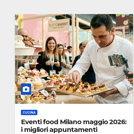
CUCINA
Eventi food Milano maggio 2026:
i migliori appuntamenti