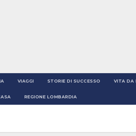
IA
VIAGGI
STORIE DI SUCCESSO
VITA DA 
CASA
REGIONE LOMBARDIA