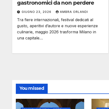
gastronomici da non perdere
GIUGNO 23, 2026
AMBRA ORLANDI
Tra fiere internazionali, festival dedicati al
gusto, aperitivi d’autore e nuove esperienze
culinarie, maggio 2026 trasforma Milano in
una capitale…
You missed