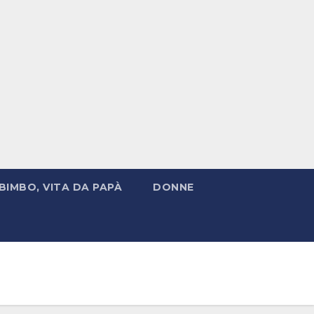
BIMBO, VITA DA PAPÀ
DONNE