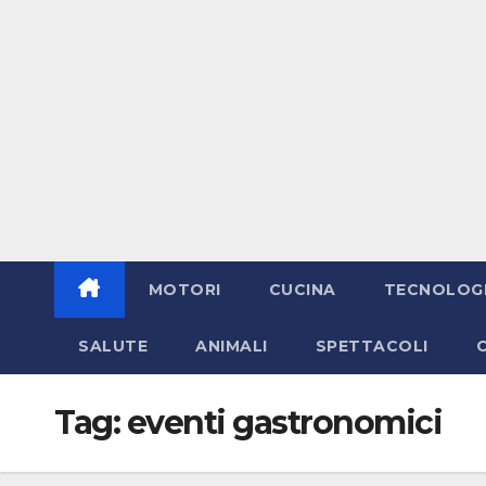
MOTORI
CUCINA
TECNOLOG
SALUTE
ANIMALI
SPETTACOLI
Tag:
eventi gastronomici