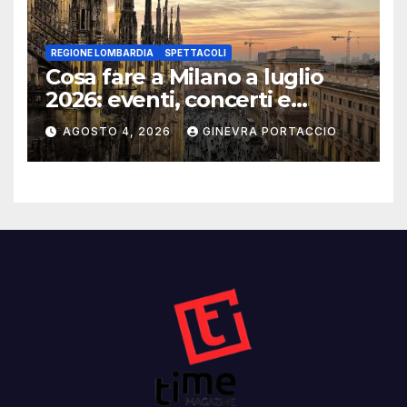
REGIONE LOMBARDIA
SPETTACOLI
Cosa fare a Milano a luglio
2026: eventi, concerti e
mostre
AGOSTO 4, 2026
GINEVRA PORTACCIO