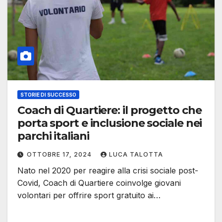
STORIE DI SUCCESSO
Coach di Quartiere: il progetto che
porta sport e inclusione sociale nei
parchi italiani
OTTOBRE 17, 2024
LUCA TALOTTA
Nato nel 2020 per reagire alla crisi sociale post-
Covid, Coach di Quartiere coinvolge giovani
volontari per offrire sport gratuito ai…