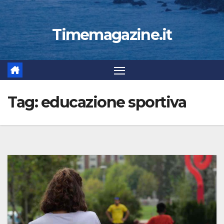
Timemagazine.it
Tag:
educazione sportiva