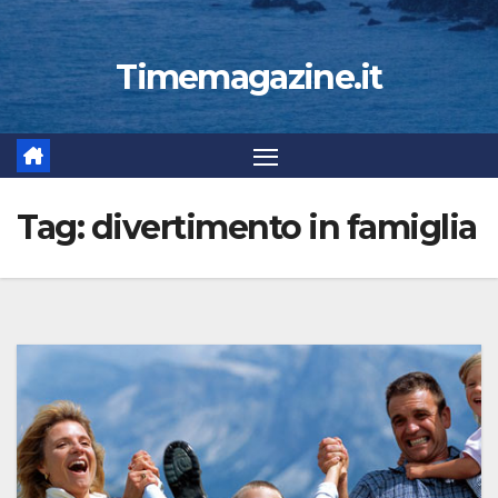
Timemagazine.it
Tag:
divertimento in famiglia