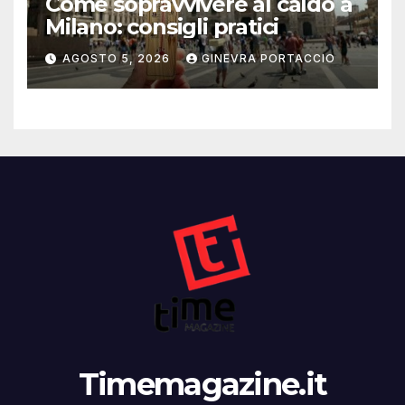
Come sopravvivere al caldo a
Milano: consigli pratici
AGOSTO 5, 2026
GINEVRA PORTACCIO
Timemagazine.it