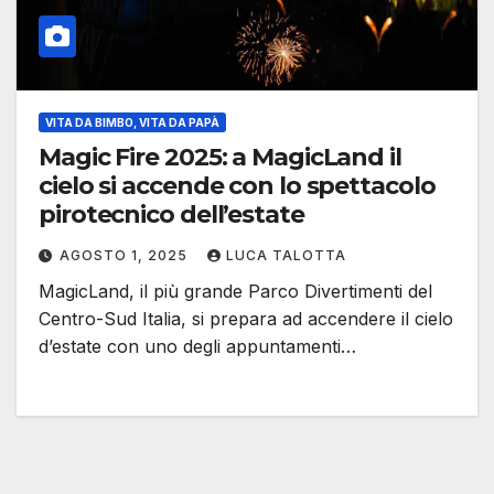
VITA DA BIMBO, VITA DA PAPÀ
Magic Fire 2025: a MagicLand il
cielo si accende con lo spettacolo
pirotecnico dell’estate
AGOSTO 1, 2025
LUCA TALOTTA
MagicLand, il più grande Parco Divertimenti del
Centro-Sud Italia, si prepara ad accendere il cielo
d’estate con uno degli appuntamenti…