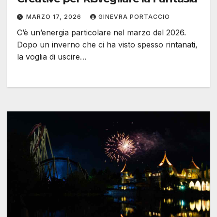
MARZO 17, 2026
GINEVRA PORTACCIO
C’è un’energia particolare nel marzo del 2026.
Dopo un inverno che ci ha visto spesso rintanati,
la voglia di uscire…