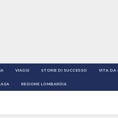
IA
VIAGGI
STORIE DI SUCCESSO
VITA DA 
CASA
REGIONE LOMBARDIA