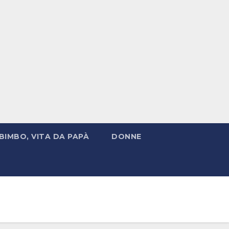
BIMBO, VITA DA PAPÀ
DONNE