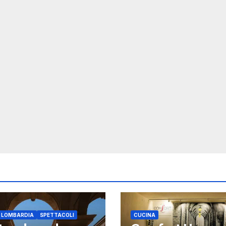
E LOMBARDIA
SPETTACOLI
CUCINA