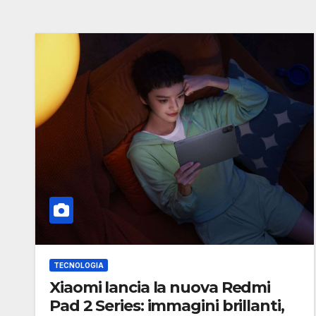
TECNOLOGIA
Xiaomi lancia la nuova Redmi
Pad 2 Series: immagini brillanti,