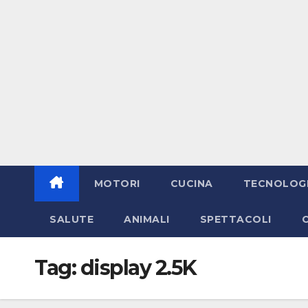
MOTORI
CUCINA
TECNOLOG
SALUTE
ANIMALI
SPETTACOLI
Tag:
display 2.5K