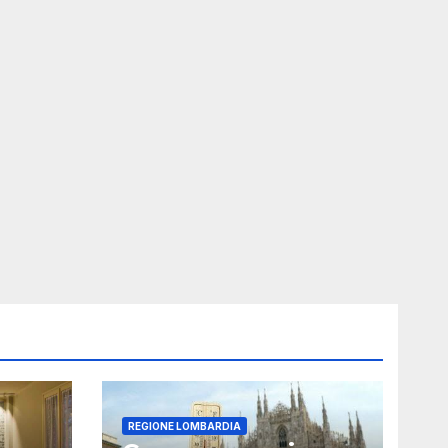
REGIONE LOMBARDIA