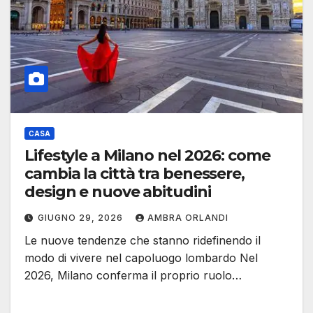
CASA
Lifestyle a Milano nel 2026: come
cambia la città tra benessere,
design e nuove abitudini
GIUGNO 29, 2026
AMBRA ORLANDI
Le nuove tendenze che stanno ridefinendo il
modo di vivere nel capoluogo lombardo Nel
2026, Milano conferma il proprio ruolo…