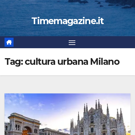
Timemagazine.it
Tag:
cultura urbana Milano