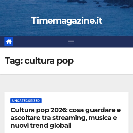
Timemagazine.it
Tag:
cultura pop
UNCATEGORIZED
Cultura pop 2026: cosa guardare e
ascoltare tra streaming, musica e
nuovi trend globali