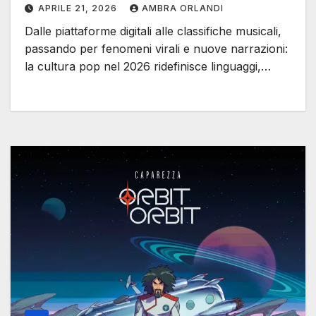
APRILE 21, 2026
AMBRA ORLANDI
Dalle piattaforme digitali alle classifiche musicali,
passando per fenomeni virali e nuove narrazioni:
la cultura pop nel 2026 ridefinisce linguaggi,…