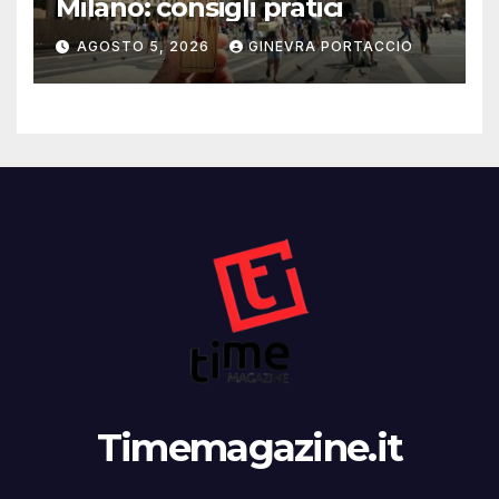
Milano: consigli pratici
AGOSTO 5, 2026
GINEVRA PORTACCIO
Timemagazine.it