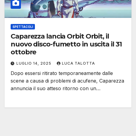
SPETTACOLI
Caparezza lancia Orbit Orbit, il
nuovo disco-fumetto in uscita il 31
ottobre
LUGLIO 14, 2025
LUCA TALOTTA
Dopo essersi ritirato temporaneamente dalle
scene a causa di problemi di acufene, Caparezza
annuncia il suo atteso ritorno con un…