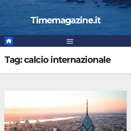
Timemagazine.it
Tag:
calcio internazionale