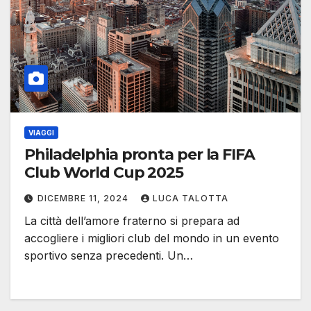
VIAGGI
Philadelphia pronta per la FIFA
Club World Cup 2025
DICEMBRE 11, 2024
LUCA TALOTTA
La città dell’amore fraterno si prepara ad
accogliere i migliori club del mondo in un evento
sportivo senza precedenti. Un…