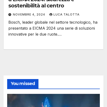
sostenibilità al centro
NOVEMBRE 4, 2024
LUCA TALOTTA
Bosch, leader globale nel settore tecnologico, ha
presentato a EICMA 2024 una serie di soluzioni
innovative per le due ruote.…
You missed