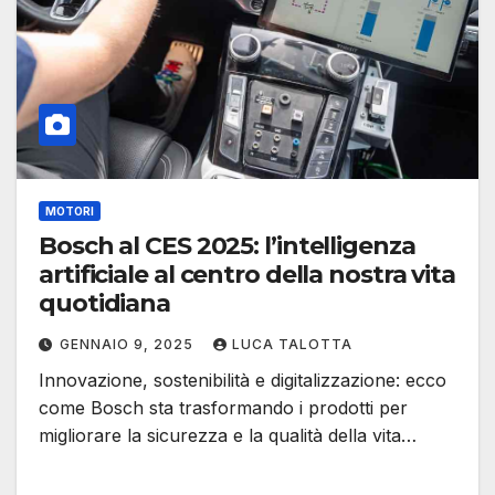
MOTORI
Bosch al CES 2025: l’intelligenza
artificiale al centro della nostra vita
quotidiana
GENNAIO 9, 2025
LUCA TALOTTA
Innovazione, sostenibilità e digitalizzazione: ecco
come Bosch sta trasformando i prodotti per
migliorare la sicurezza e la qualità della vita…