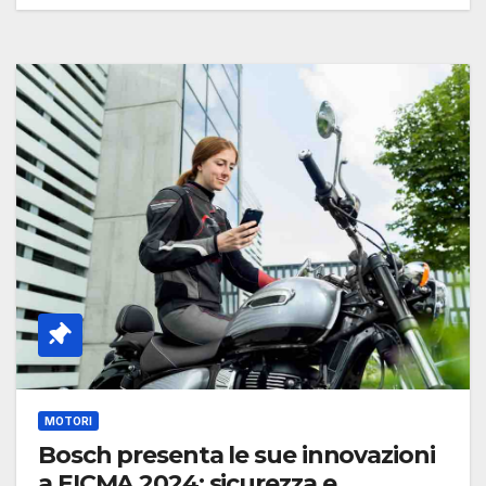
MOTORI
Bosch presenta le sue innovazioni
a EICMA 2024: sicurezza e