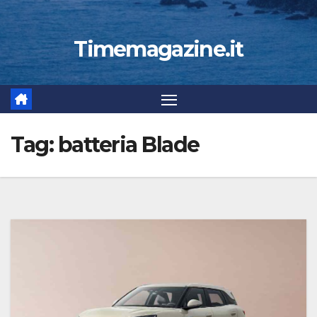
Timemagazine.it
Tag:
batteria Blade