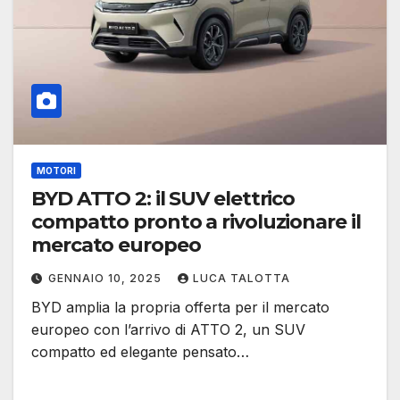
MOTORI
BYD ATTO 2: il SUV elettrico
compatto pronto a rivoluzionare il
mercato europeo
GENNAIO 10, 2025
LUCA TALOTTA
BYD amplia la propria offerta per il mercato
europeo con l’arrivo di ATTO 2, un SUV
compatto ed elegante pensato…