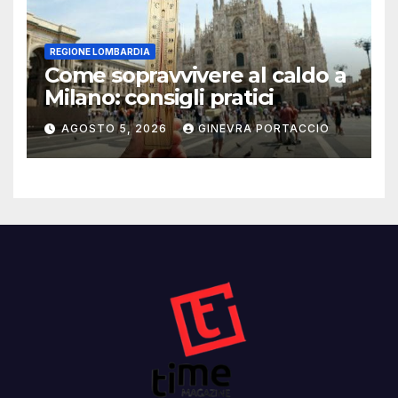
REGIONE LOMBARDIA
Come sopravvivere al caldo a
Milano: consigli pratici
AGOSTO 5, 2026
GINEVRA PORTACCIO