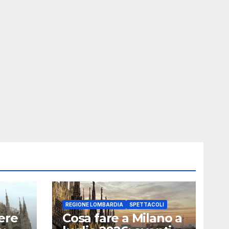
REGIONE LOMBARDIA
SPETTACOLI
ere
Cosa fare a Milano a