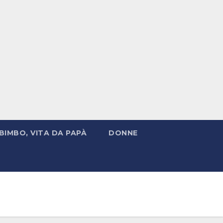
BIMBO, VITA DA PAPÀ
DONNE