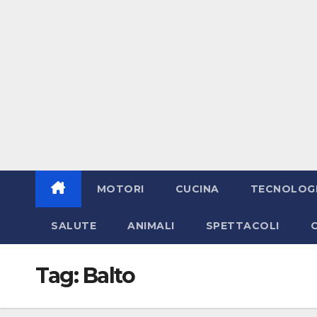
MOTORI
CUCINA
TECNOLOG
SALUTE
ANIMALI
SPETTACOLI
Tag:
Balto