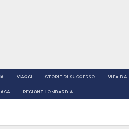
IA
VIAGGI
STORIE DI SUCCESSO
VITA DA 
CASA
REGIONE LOMBARDIA