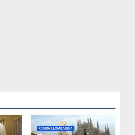
REGIONE LOMBARDIA