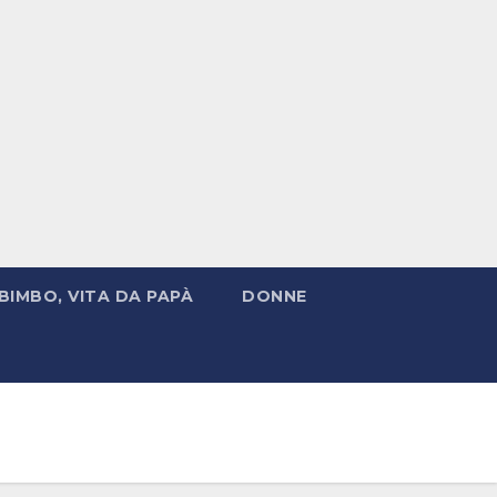
BIMBO, VITA DA PAPÀ
DONNE