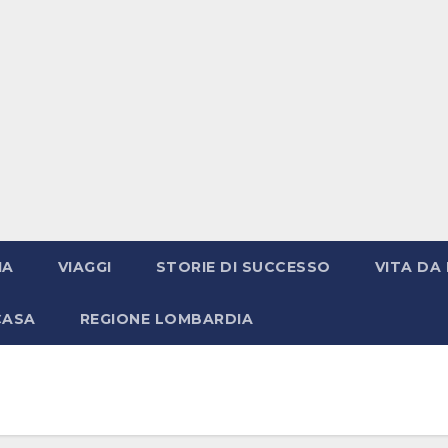
IA
VIAGGI
STORIE DI SUCCESSO
VITA DA 
CASA
REGIONE LOMBARDIA