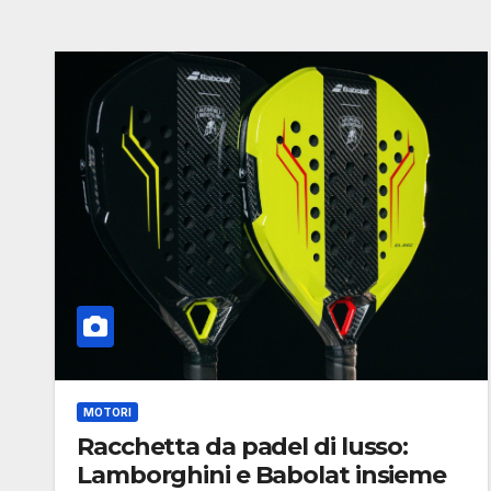
MOTORI
Racchetta da padel di lusso:
Lamborghini e Babolat insieme