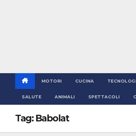
MOTORI
CUCINA
TECNOLOG
SALUTE
ANIMALI
SPETTACOLI
Tag:
Babolat