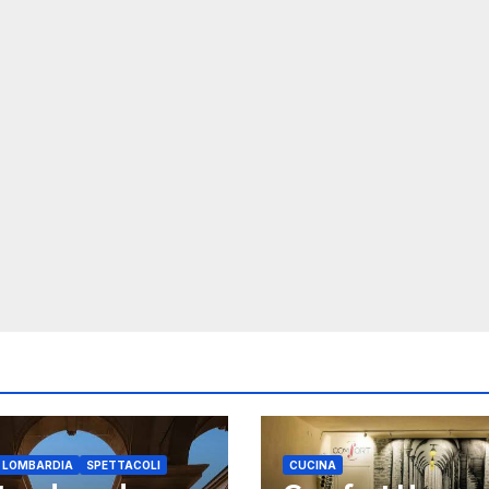
E LOMBARDIA
SPETTACOLI
CUCINA