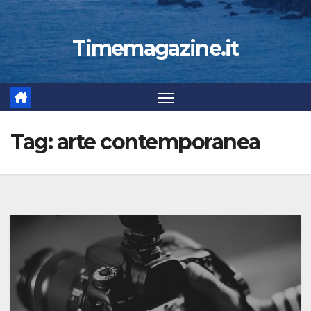
Timemagazine.it
Tag:
arte contemporanea​