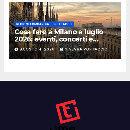
REGIONE LOMBARDIA
SPETTACOLI
Cosa fare a Milano a luglio
2026: eventi, concerti e
mostre
AGOSTO 4, 2026
GINEVRA PORTACCIO