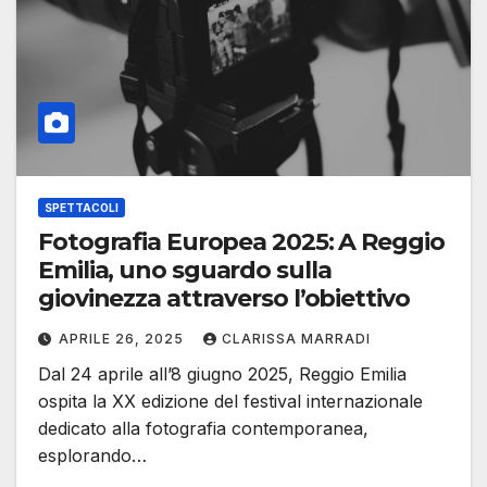
SPETTACOLI
Fotografia Europea 2025: A Reggio
Emilia, uno sguardo sulla
giovinezza attraverso l’obiettivo
APRILE 26, 2025
CLARISSA MARRADI
Dal 24 aprile all’8 giugno 2025, Reggio Emilia
ospita la XX edizione del festival internazionale
dedicato alla fotografia contemporanea,
esplorando…