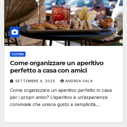
CUCINA
Come organizzare un aperitivo
perfetto a casa con amici
SETTEMBRE 9, 2025
ANDREA SALA
Come organizzare un aperitivo perfetto in casa
per i propri amici? L’aperitivo è un’esperienza
conviviale che unisce gusto e semplicità.…