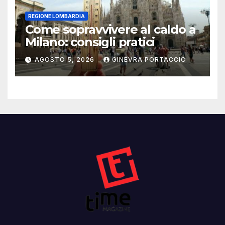
REGIONE LOMBARDIA
Come sopravvivere al caldo a
Milano: consigli pratici
AGOSTO 5, 2026
GINEVRA PORTACCIO