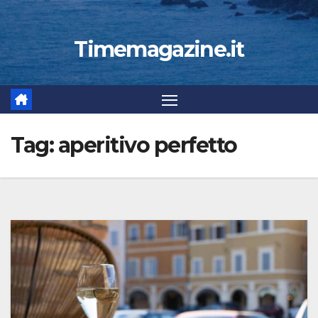
Timemagazine.it
Tag:
aperitivo perfetto