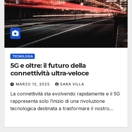
TECNOLOGIA
5G e oltre: il futuro della
connettività ultra-veloce
MARZO 13, 2025
SARA VILLA
La connettività sta evolvendo rapidamente e il 5G
rappresenta solo l’inizio di una rivoluzione
tecnologica destinata a trasformare il nostro…