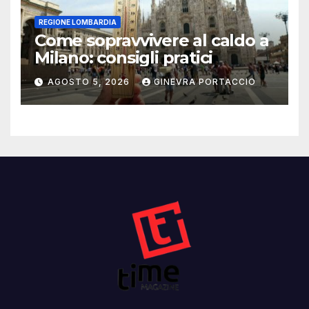
REGIONE LOMBARDIA
Come sopravvivere al caldo a
Milano: consigli pratici
AGOSTO 5, 2026
GINEVRA PORTACCIO