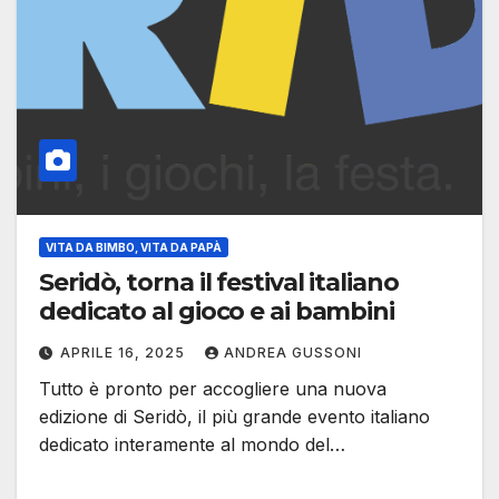
VITA DA BIMBO, VITA DA PAPÀ
Seridò, torna il festival italiano
dedicato al gioco e ai bambini
APRILE 16, 2025
ANDREA GUSSONI
Tutto è pronto per accogliere una nuova
edizione di Seridò, il più grande evento italiano
dedicato interamente al mondo del…