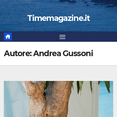
Timemagazine.it
Autore:
Andrea Gussoni