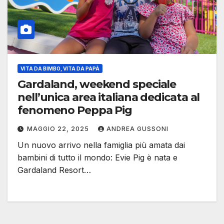
VITA DA BIMBO, VITA DA PAPÀ
Gardaland, weekend speciale
nell’unica area italiana dedicata al
fenomeno Peppa Pig
MAGGIO 22, 2025
ANDREA GUSSONI
Un nuovo arrivo nella famiglia più amata dai
bambini di tutto il mondo: Evie Pig è nata e
Gardaland Resort…