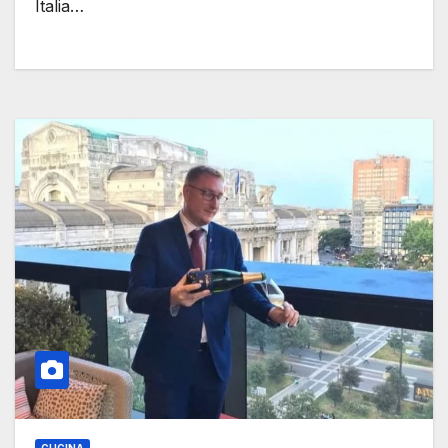
Italia…