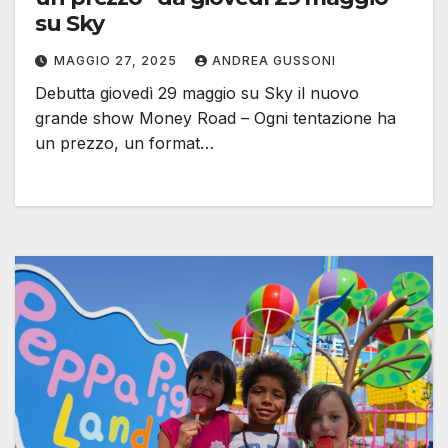
su Sky
MAGGIO 27, 2025
ANDREA GUSSONI
Debutta giovedì 29 maggio su Sky il nuovo
grande show Money Road – Ogni tentazione ha
un prezzo, un format…