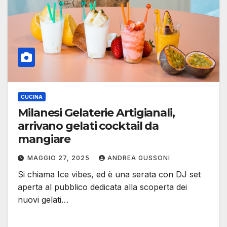
CUCINA
Milanesi Gelaterie Artigianali,
arrivano gelati cocktail da
mangiare
MAGGIO 27, 2025
ANDREA GUSSONI
Si chiama Ice vibes, ed è una serata con DJ set
aperta al pubblico dedicata alla scoperta dei
nuovi gelati…