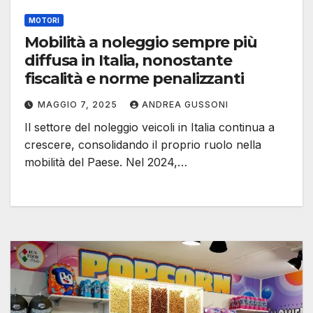
MOTORI
Mobilità a noleggio sempre più
diffusa in Italia, nonostante
fiscalità e norme penalizzanti
MAGGIO 7, 2025
ANDREA GUSSONI
Il settore del noleggio veicoli in Italia continua a
crescere, consolidando il proprio ruolo nella
mobilità del Paese. Nel 2024,…