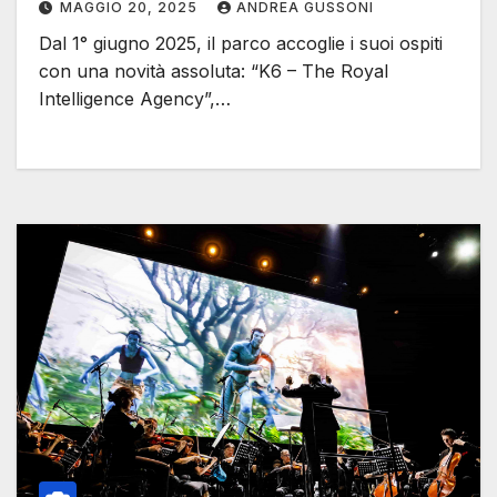
MAGGIO 20, 2025
ANDREA GUSSONI
Dal 1° giugno 2025, il parco accoglie i suoi ospiti
con una novità assoluta: “K6 – The Royal
Intelligence Agency”,…