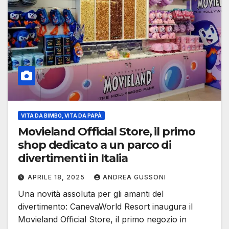
VITA DA BIMBO, VITA DA PAPÀ
Movieland Official Store, il primo
shop dedicato a un parco di
divertimenti in Italia
APRILE 18, 2025
ANDREA GUSSONI
Una novità assoluta per gli amanti del
divertimento: CanevaWorld Resort inaugura il
Movieland Official Store, il primo negozio in