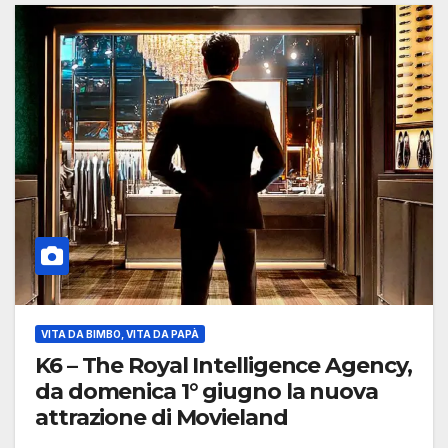
VITA DA BIMBO, VITA DA PAPÀ
K6 – The Royal Intelligence Agency,
da domenica 1° giugno la nuova
attrazione di Movieland