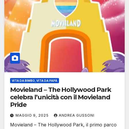
VITA DA BIMBO, VITA DA PAPÀ
Movieland – The Hollywood Park
celebra l’unicità con il Movieland
Pride
MAGGIO 9, 2025
ANDREA GUSSONI
Movieland – The Hollywood Park, il primo parco