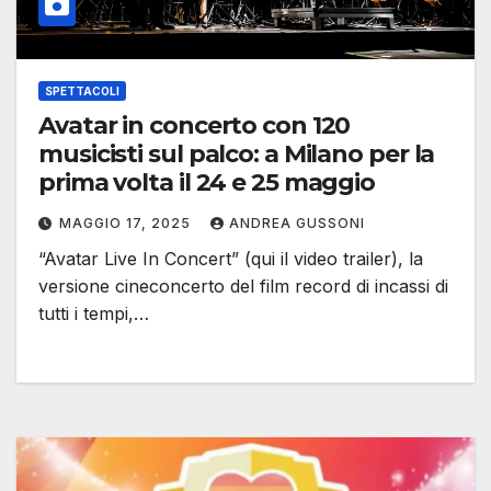
SPETTACOLI
Avatar in concerto con 120
musicisti sul palco: a Milano per la
prima volta il 24 e 25 maggio
MAGGIO 17, 2025
ANDREA GUSSONI
“Avatar Live In Concert” (qui il video trailer), la
versione cineconcerto del film record di incassi di
tutti i tempi,…