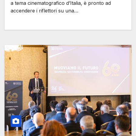
a tema cinematografico d’Italia, è pronto ad
accendere i riflettori su una…