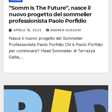
CUCINA
“Somm Is The Future”, nasce il
nuovo progetto del sommelier
professionista Paolo Porfidio
APRILE 18, 2025
ANDREA GUSSONI
Nasce il nuovo progetto del Sommelier
Professionista Paolo Porfidio Chi è Paolo Porfidio
per cominciare? Head Sommelier di Terrazza
Gallia,…